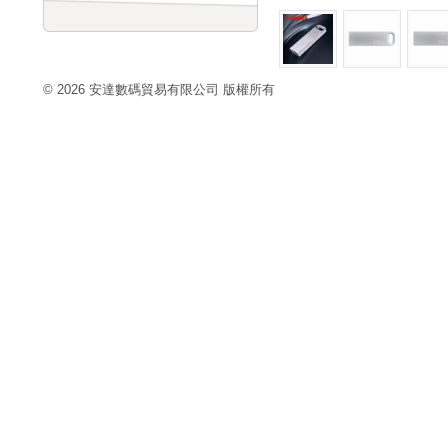
© 2026 安達數碼貿易有限公司 版權所有