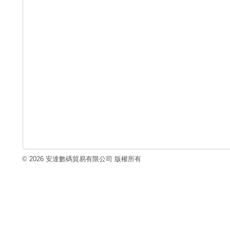
© 2026 安達數碼貿易有限公司 版權所有