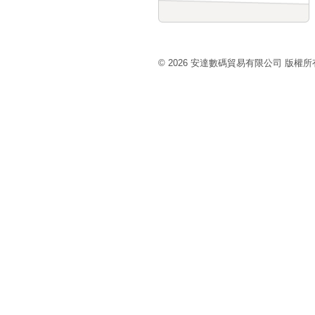
© 2026 安達數碼貿易有限公司 版權所